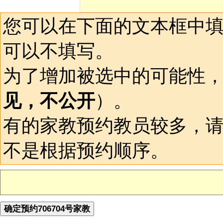
您可以在下面的文本框中
可以不填写。
为了增加被选中的可能性
见，不公开
）。
有的家教预约教员较多，
不是根据预约顺序。