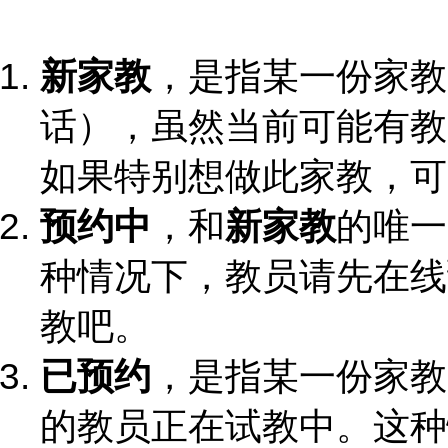
新家教
，是指某一份家教
话），虽然当前可能有教
如果特别想做此家教，可
预约中
，和
新家教
的唯一
种情况下，教员请先在线
教吧。
已预约
，是指某一份家教
的教员正在试教中。这种