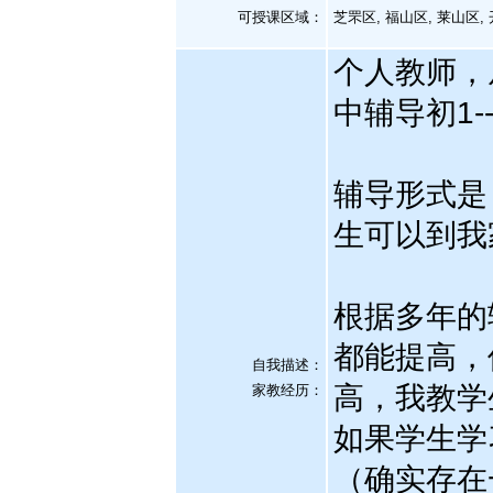
可授课区域：
芝罘区, 福山区, 莱山区,
个人教师，
中辅导初1
辅导形式是
生可以到我
根据多年的
都能提高，
自我描述：
高，我教学
家教经历
：
如果学生学
（确实存在