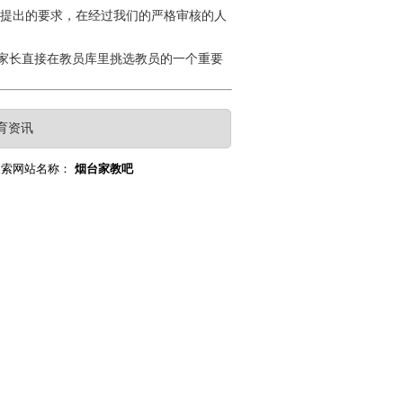
提出的要求，在经过我们的严格审核的人
家长直接在教员库里挑选教员的一个重要
育资讯
搜索网站名称：
烟台家教吧