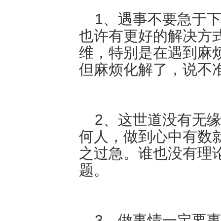
1、遇事不要急于下
也许有更好的解决方
维，特别是在遇到麻
但麻烦化解了，说不
2、这世道没有无缘
何人，做到心中有数
之过急。谁也没有理
题。
3、做事情一定要事