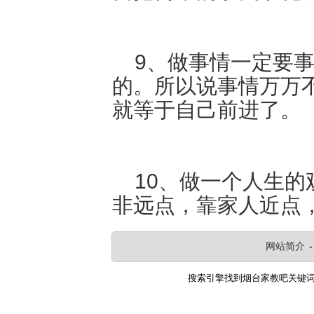
9、做事情一定要事
的。所以说事情万万
就等于自己前进了。
10、做一个人生的
非远点，靠家人近点
网站简介
搜索引擎找到
烟台家教吧
关键