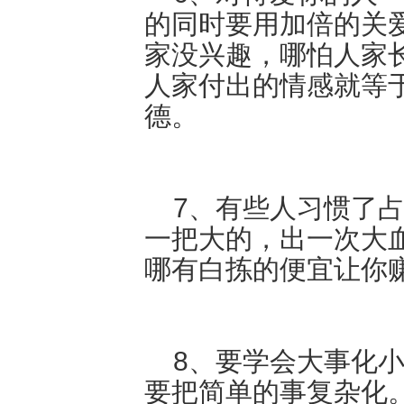
的同时要用加倍的关
家没兴趣，哪怕人家
人家付出的情感就等
德。
7、有些人习惯了占
一把大的，出一次大
哪有白拣的便宜让你
8、要学会大事化小
要把简单的事复杂化