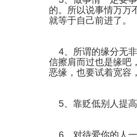
的。所以说事情万万
就等于自己前进了。
4、所谓的缘分无非
信擦肩而过也是缘吧
恶缘，也要试着宽容
5、靠贬低别人提高
6、对待爱你的人一